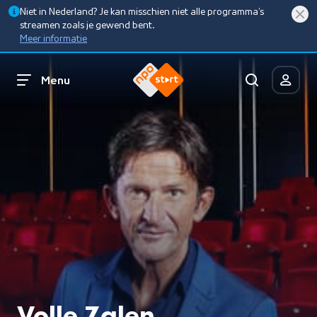
Niet in Nederland? Je kan misschien niet alle programma’s
streamen zoals je gewend bent.
Meer informatie
Menu