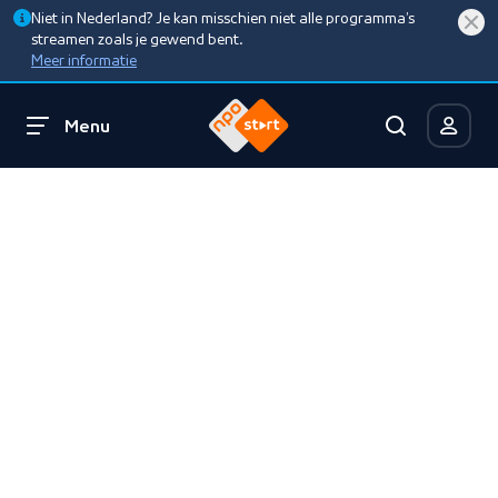
Niet in Nederland? Je kan misschien niet alle programma’s
streamen zoals je gewend bent.
Meer informatie
Menu