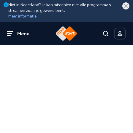
Niet in Nederland? Je kan misschien niet alle programma’s
streamen zoals je gewend bent.
Meer informatie
Menu