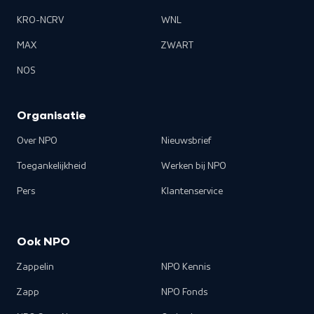
KRO-NCRV
WNL
MAX
ZWART
NOS
Organisatie
Over NPO
Nieuwsbrief
Toegankelijkheid
Werken bij NPO
Pers
Klantenservice
Ook NPO
Zappelin
NPO Kennis
Zapp
NPO Fonds