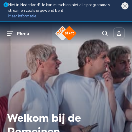
Niet in Nederland? Je kan misschien niet alle programma’s
streamen zoals je gewend bent.
Meer informatie
Menu
Welkom bij de