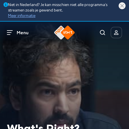
Niet in Nederland? Je kan misschien niet alle programma’s
streamen zoals je gewend bent.
Meer informatie
Menu