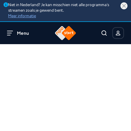
Niet in Nederland? Je kan misschien niet alle programma’s
streamen zoals je gewend bent.
Meer informatie
Menu