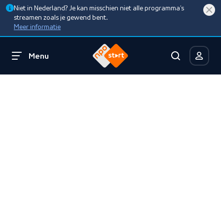
Niet in Nederland? Je kan misschien niet alle programma’s
streamen zoals je gewend bent.
Meer informatie
Menu