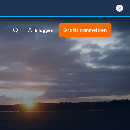
Gratis aanmelden
Inloggen