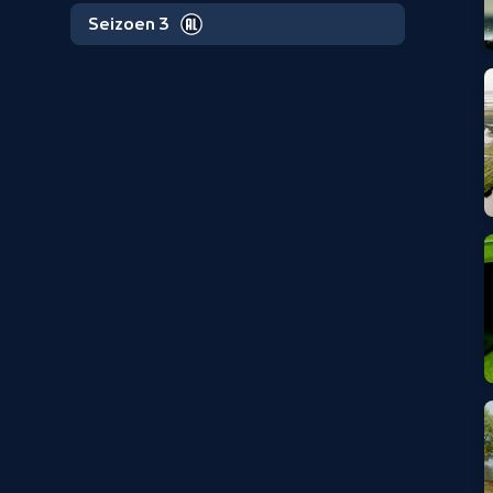
Seizoen 3