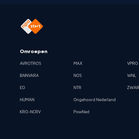
Omroepen
AVROTROS
MAX
VPRO
BNNVARA
NOS
WNL
EO
NTR
ZWAR
HUMAN
Ongehoord Nederland
KRO-NCRV
PowNed