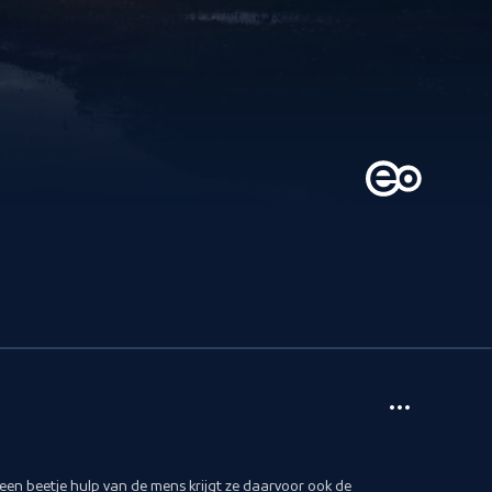
een beetje hulp van de mens krijgt ze daarvoor ook de