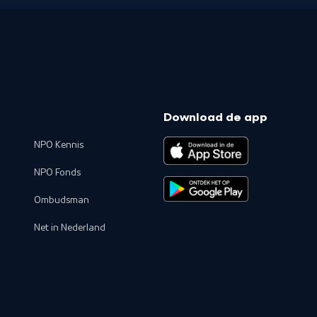
Download de app
NPO Kennis
NPO Fonds
Ombudsman
Net in Nederland