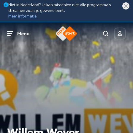
Niet in Nederland? Je kan misschien niet alle programma’s
streamen zoals je gewend bent.
Meer informatie
Menu