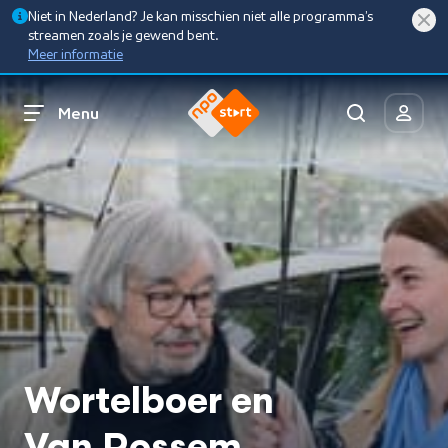
Niet in Nederland? Je kan misschien niet alle programma’s
streamen zoals je gewend bent.
Meer informatie
Menu
Wortelboer en