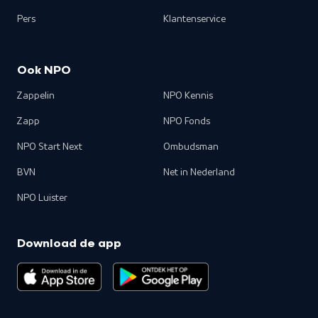
Pers
Klantenservice
Ook NPO
Zappelin
NPO Kennis
Zapp
NPO Fonds
NPO Start Next
Ombudsman
BVN
Net in Nederland
NPO Luister
Download de app