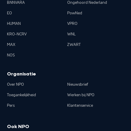
BNNVARA
Ongehoord Nederland
EO
PowNed
HUMAN
VPRO
KRO-NCRV
WNL
MAX
ZWART
NOS
Organisatie
Over NPO
Nieuwsbrief
Toegankelijkheid
Werken bij NPO
Pers
Klantenservice
Ook NPO