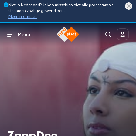
Niet in Nederland? Je kan misschien niet alle programma’s
streamen zoals je gewend bent.
Meer informatie
Menu