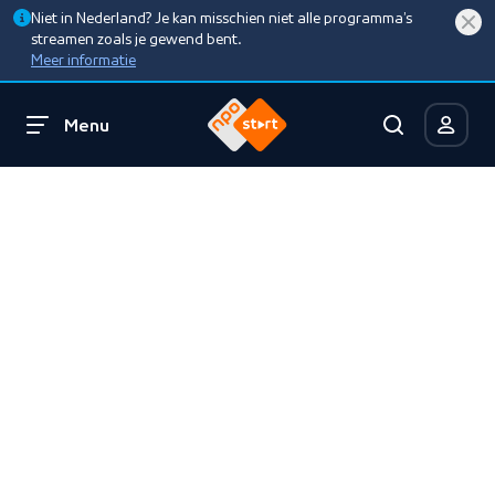
Niet in Nederland? Je kan misschien niet alle programma’s
streamen zoals je gewend bent.
Meer informatie
Menu