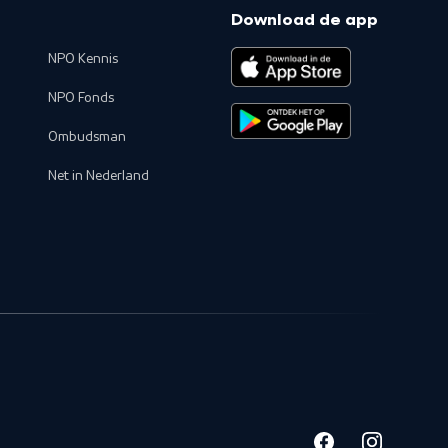
Download de app
NPO Kennis
NPO Fonds
Ombudsman
Net in Nederland