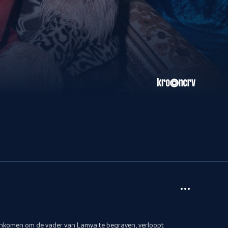
ankomen om de vader van Lamya te begraven, verloopt