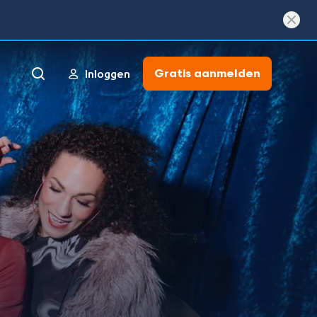
Gratis aanmelden
Inloggen