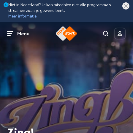
Niet in Nederland? Je kan misschien niet alle programma’s
streamen zoals je gewend bent.
Meer informatie
Menu