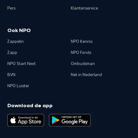
Pers
Klantenservice
Ook NPO
Zappelin
NPO Kennis
Zapp
NPO Fonds
NPO Start Next
Ombudsman
BVN
Net in Nederland
NPO Luister
Download de app