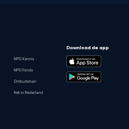
Download de app
NPO Kennis
NPO Fonds
Ombudsman
Net in Nederland