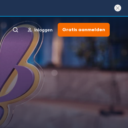
Gratis aanmelden
Inloggen