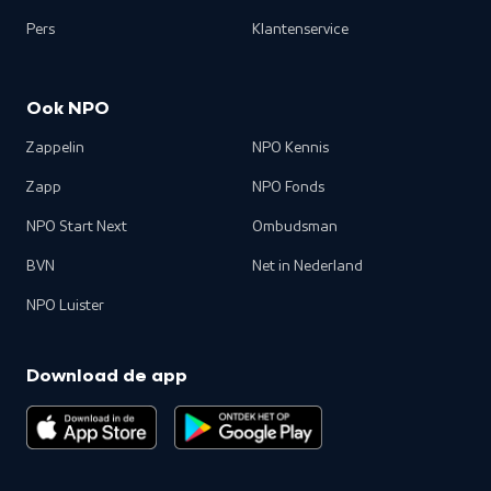
Pers
Klantenservice
Ook NPO
Zappelin
NPO Kennis
Zapp
NPO Fonds
NPO Start Next
Ombudsman
BVN
Net in Nederland
NPO Luister
Download de app