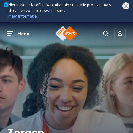
Niet in Nederland? Je kan misschien niet alle programma’s
streamen zoals je gewend bent.
Meer informatie
Menu