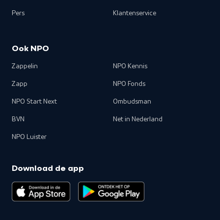
Pers
Klantenservice
Ook NPO
Zappelin
NPO Kennis
Zapp
NPO Fonds
NPO Start Next
Ombudsman
BVN
Net in Nederland
NPO Luister
Download de app