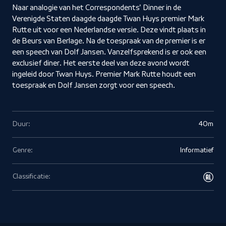
Naar analogie van het Correspondents' Dinner in de
Verenigde Staten daagde daagde Twan Huys premier Mark
Rutte uit voor een Nederlandse versie. Deze vindt plaats in
de Beurs van Berlage. Na de toespraak van de premier is er
een speech van Dolf Jansen. Vanzelfsprekend is er ook een
exclusief diner. Het eerste deel van deze avond wordt
ingeleid door Twan Huys. Premier Mark Rutte houdt een
toespraak en Dolf Jansen zorgt voor een speech.
Duur:
40m
Genre:
Informatief
Classificatie: