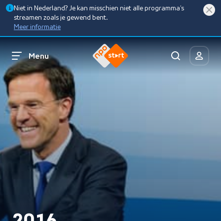
Niet in Nederland? Je kan misschien niet alle programma’s
streamen zoals je gewend bent.
Meer informatie
Menu