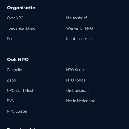
Organisatie
Over NPO
Nieuwsbrief
Toegankelijkheid
Werken bij NPO
Pers
Klantenservice
Ook NPO
Zappelin
NPO Kennis
Zapp
NPO Fonds
NPO Start Next
Ombudsman
BVN
Net in Nederland
NPO Luister