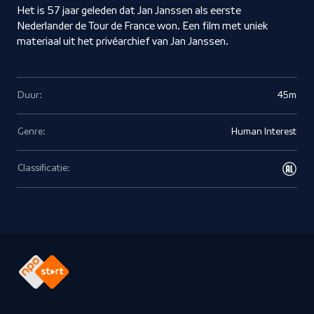
Het is 57 jaar geleden dat Jan Janssen als eerste
Nederlander de Tour de France won. Een film met uniek
materiaal uit het privéarchief van Jan Janssen.
Duur:
45m
Genre:
Human Interest
Classificatie: