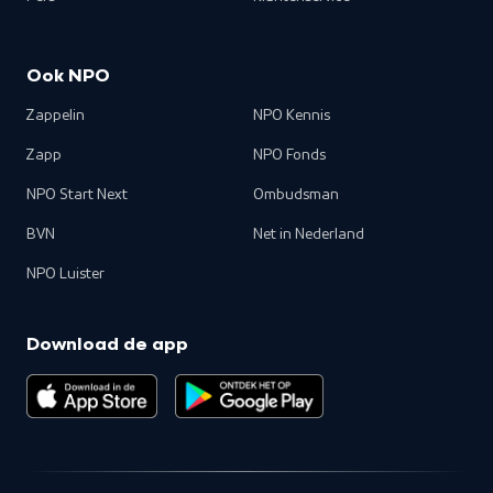
Ook NPO
Zappelin
NPO Kennis
Zapp
NPO Fonds
NPO Start Next
Ombudsman
BVN
Net in Nederland
NPO Luister
Download de app