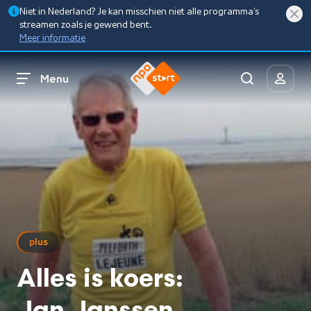
Niet in Nederland? Je kan misschien niet alle programma’s
streamen zoals je gewend bent.
Meer informatie
Menu
plus
Alles is koers: