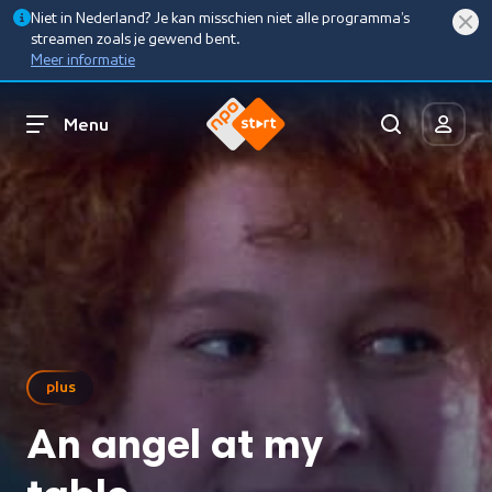
Niet in Nederland? Je kan misschien niet alle programma’s
streamen zoals je gewend bent.
Meer informatie
Menu
plus
An angel at my