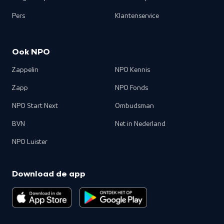
Pers
Klantenservice
Ook NPO
Zappelin
NPO Kennis
Zapp
NPO Fonds
NPO Start Next
Ombudsman
BVN
Net in Nederland
NPO Luister
Download de app