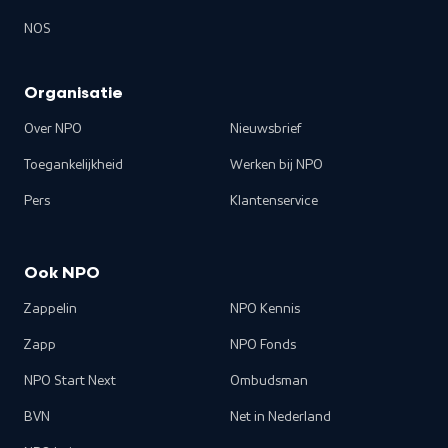
NOS
Organisatie
Over NPO
Nieuwsbrief
Toegankelijkheid
Werken bij NPO
Pers
Klantenservice
Ook NPO
Zappelin
NPO Kennis
Zapp
NPO Fonds
NPO Start Next
Ombudsman
BVN
Net in Nederland