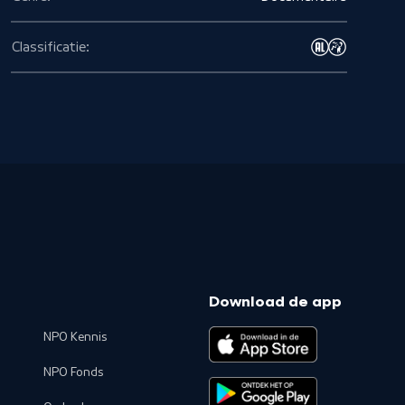
Classificatie:
Download de app
NPO Kennis
NPO Fonds