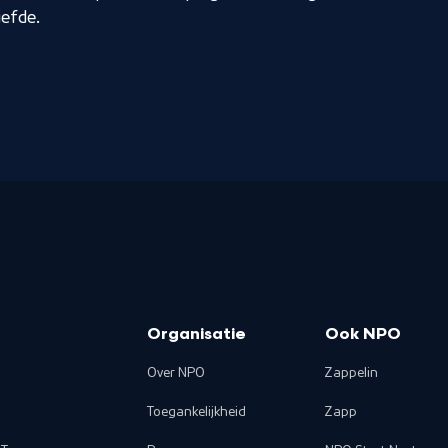
efde.
Organisatie
Ook NPO
Over NPO
Zappelin
Toegankelijkheid
Zapp