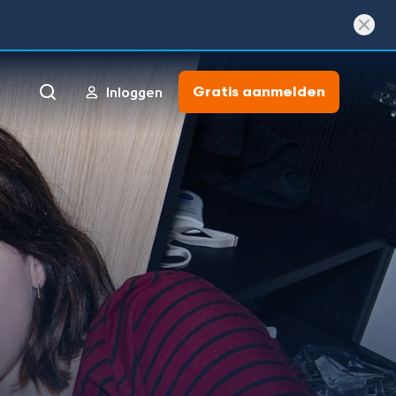
Gratis aanmelden
Inloggen