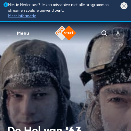
Niet in Nederland? Je kan misschien niet alle programma’s
streamen zoals je gewend bent.
Meer informatie
Menu