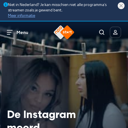
Niet in Nederland? Je kan misschien niet alle programma’s
streamen zoals je gewend bent.
Meer informatie
Menu
De Instagram