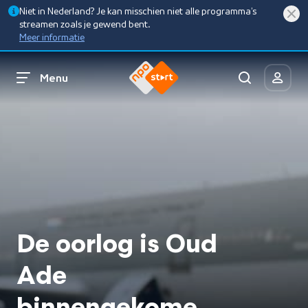
Niet in Nederland? Je kan misschien niet alle programma’s
streamen zoals je gewend bent.
Meer informatie
Menu
De oorlog is Oud
Ade