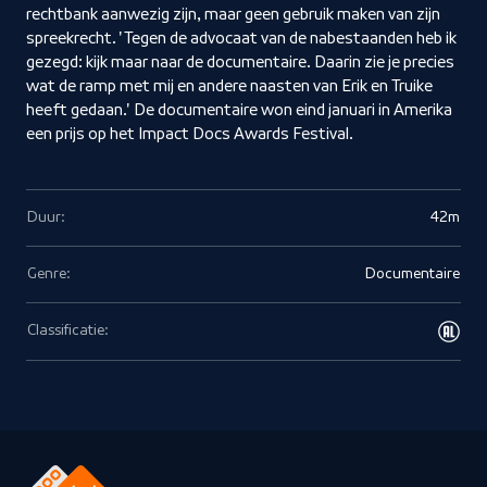
rechtbank aanwezig zijn, maar geen gebruik maken van zijn
spreekrecht. 'Tegen de advocaat van de nabestaanden heb ik
gezegd: kijk maar naar de documentaire. Daarin zie je precies
wat de ramp met mij en andere naasten van Erik en Truike
heeft gedaan.' De documentaire won eind januari in Amerika
een prijs op het Impact Docs Awards Festival.
Duur:
42m
Genre:
Documentaire
Classificatie: