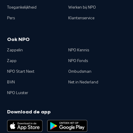
Toegankelijkheid
Werken bij NPO
Pers
Klantenservice
Ook NPO
Zappelin
NPO Kennis
Zapp
NPO Fonds
NPO Start Next
Ombudsman
BVN
Net in Nederland
NPO Luister
Download de app