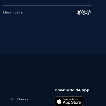
Classificatie:
Download de app
NPO Kennis