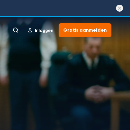
Gratis aanmelden
Inloggen