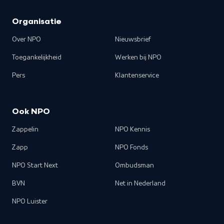
Organisatie
Over NPO
Nieuwsbrief
Toegankelijkheid
Werken bij NPO
Pers
Klantenservice
Ook NPO
Zappelin
NPO Kennis
Zapp
NPO Fonds
NPO Start Next
Ombudsman
BVN
Net in Nederland
NPO Luister