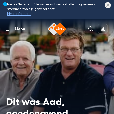
Niet in Nederland? Je kan misschien niet alle programma’s
streamen zoals je gewend bent.
Meer informatie
Menu
Dit was Aad,