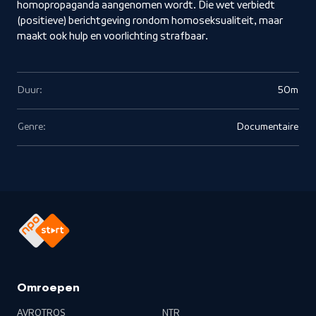
homopropaganda aangenomen wordt. Die wet verbiedt
(positieve) berichtgeving rondom homoseksualiteit, maar
maakt ook hulp en voorlichting strafbaar.
Duur:
50m
Genre:
Documentaire
Omroepen
AVROTROS
NTR