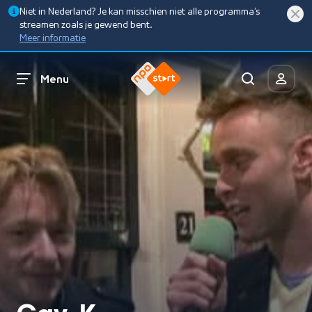
Niet in Nederland? Je kan misschien niet alle programma’s
streamen zoals je gewend bent.
Meer informatie
Menu