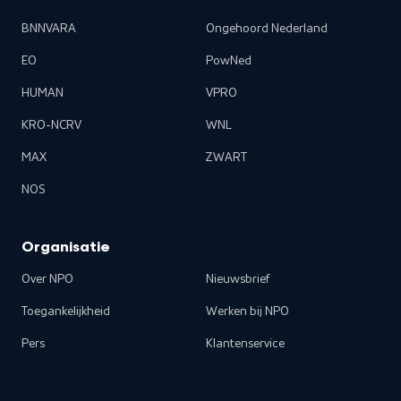
BNNVARA
Ongehoord Nederland
EO
PowNed
HUMAN
VPRO
KRO-NCRV
WNL
MAX
ZWART
NOS
Organisatie
Over NPO
Nieuwsbrief
Toegankelijkheid
Werken bij NPO
Pers
Klantenservice