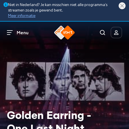
Niet in Nederland? Je kan misschien niet alle programma’s
streamen zoals je gewend bent.
Meer informatie
Menu
Golden Earring -