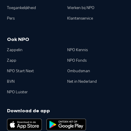
Toegankelijkheid
Werken bij NPO
Pers
Klantenservice
Ook NPO
Zappelin
NPO Kennis
Zapp
NPO Fonds
NPO Start Next
Ombudsman
BVN
Net in Nederland
NPO Luister
Download de app