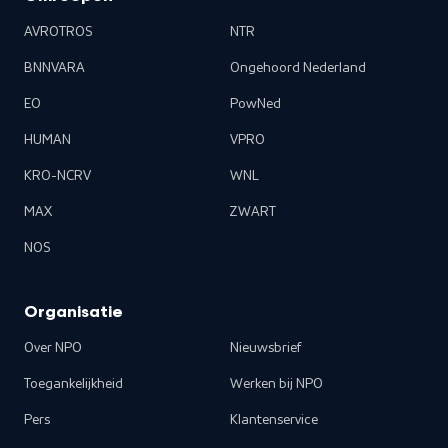
AVROTROS
NTR
BNNVARA
Ongehoord Nederland
EO
PowNed
HUMAN
VPRO
KRO-NCRV
WNL
MAX
ZWART
NOS
Organisatie
Over NPO
Nieuwsbrief
Toegankelijkheid
Werken bij NPO
Pers
Klantenservice