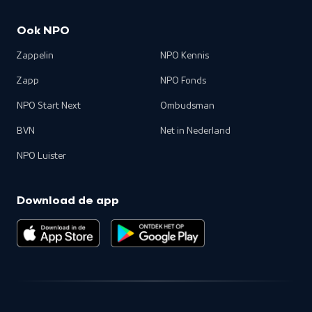
Ook NPO
Zappelin
NPO Kennis
Zapp
NPO Fonds
NPO Start Next
Ombudsman
BVN
Net in Nederland
NPO Luister
Download de app