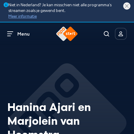
Niet in Nederland? Je kan misschien niet alle programma’s
streamen zoals je gewend bent.
Meer informatie
Menu
Hanina Ajari en
Marjolein van