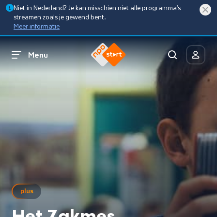
Niet in Nederland? Je kan misschien niet alle programma’s
streamen zoals je gewend bent.
Meer informatie
Menu
plus