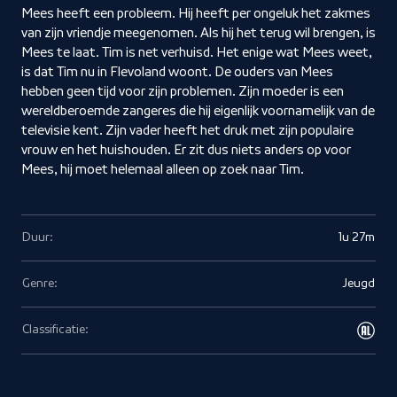
Mees heeft een probleem. Hij heeft per ongeluk het zakmes
van zijn vriendje meegenomen. Als hij het terug wil brengen, is
Mees te laat. Tim is net verhuisd. Het enige wat Mees weet,
is dat Tim nu in Flevoland woont. De ouders van Mees
hebben geen tijd voor zijn problemen. Zijn moeder is een
wereldberoemde zangeres die hij eigenlijk voornamelijk van de
televisie kent. Zijn vader heeft het druk met zijn populaire
vrouw en het huishouden. Er zit dus niets anders op voor
Mees, hij moet helemaal alleen op zoek naar Tim.
Duur:
1u 27m
Genre:
Jeugd
Classificatie: