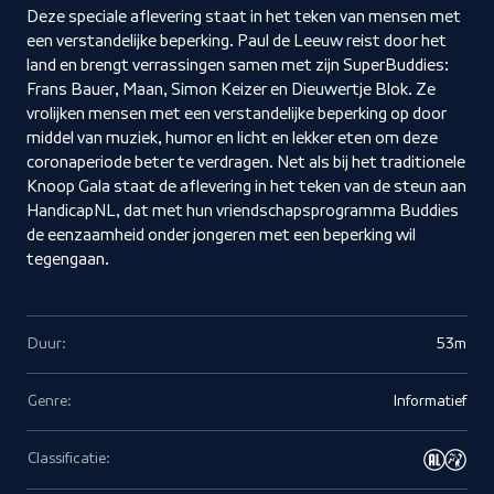
Deze speciale aflevering staat in het teken van mensen met
een verstandelijke beperking. Paul de Leeuw reist door het
land en brengt verrassingen samen met zijn SuperBuddies:
Frans Bauer, Maan, Simon Keizer en Dieuwertje Blok. Ze
vrolijken mensen met een verstandelijke beperking op door
middel van muziek, humor en licht en lekker eten om deze
coronaperiode beter te verdragen. Net als bij het traditionele
Knoop Gala staat de aflevering in het teken van de steun aan
HandicapNL, dat met hun vriendschapsprogramma Buddies
de eenzaamheid onder jongeren met een beperking wil
tegengaan.
Duur:
53m
Genre:
Informatief
Classificatie: