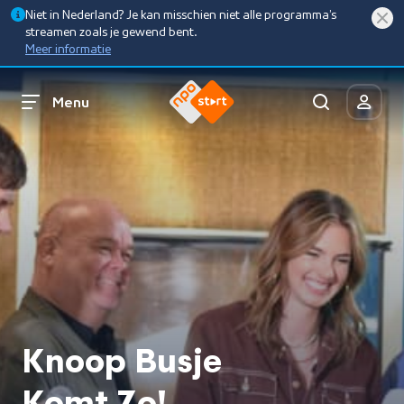
Niet in Nederland? Je kan misschien niet alle programma’s
streamen zoals je gewend bent.
Meer informatie
Menu
Knoop Busje