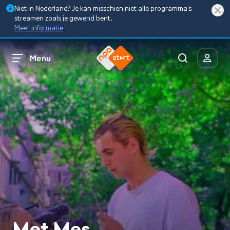
Niet in Nederland? Je kan misschien niet alle programma’s
streamen zoals je gewend bent.
Meer informatie
Menu