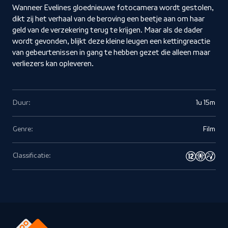
Wanneer Evelines gloednieuwe fotocamera wordt gestolen,
dikt zij het verhaal van de beroving een beetje aan om haar
geld van de verzekering terug te krijgen. Maar als de dader
wordt gevonden, blijkt deze kleine leugen een kettingreactie
van gebeurtenissen in gang te hebben gezet die alleen maar
verliezers kan opleveren.
Duur:
1u 15m
Genre:
Film
Classificatie: