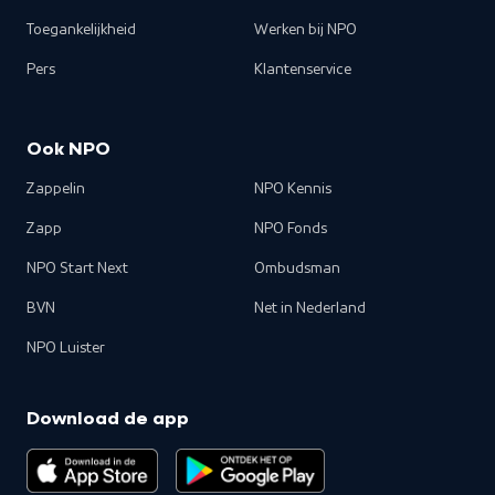
Toegankelijkheid
Werken bij NPO
Pers
Klantenservice
Ook NPO
Zappelin
NPO Kennis
Zapp
NPO Fonds
NPO Start Next
Ombudsman
BVN
Net in Nederland
NPO Luister
Download de app