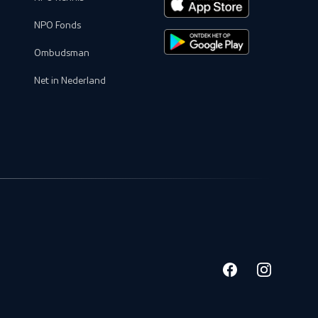
NPO Fonds
Ombudsman
Net in Nederland