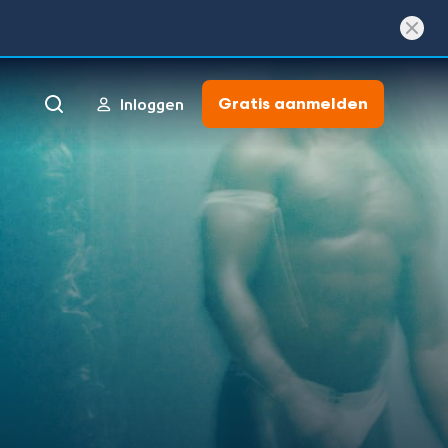
Gratis aanmelden
Inloggen