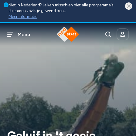
Niet in Nederland? Je kan misschien niet alle programma’s
streamen zoals je gewend bent.
Meer informatie
Menu