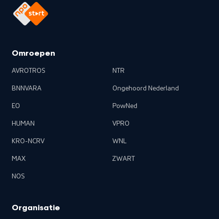
Omroepen
AVROTROS
NTR
BNNVARA
Ongehoord Nederland
EO
PowNed
HUMAN
VPRO
KRO-NCRV
WNL
MAX
ZWART
NOS
Organisatie