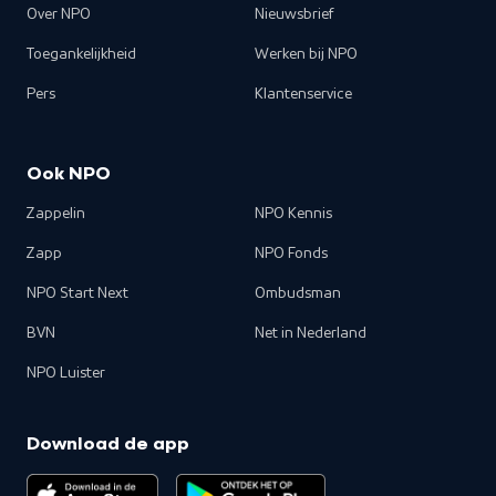
Over NPO
Nieuwsbrief
Toegankelijkheid
Werken bij NPO
Pers
Klantenservice
Ook NPO
Zappelin
NPO Kennis
Zapp
NPO Fonds
NPO Start Next
Ombudsman
BVN
Net in Nederland
NPO Luister
Download de app