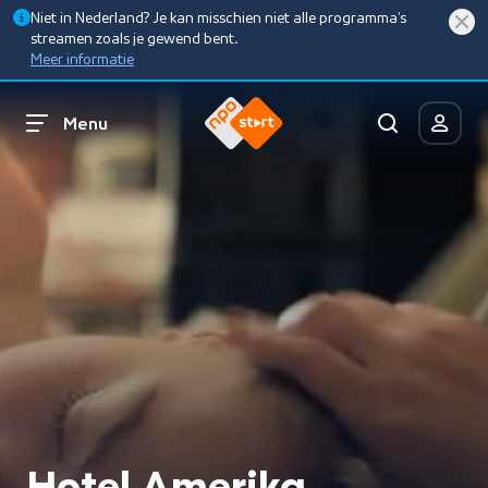
Niet in Nederland? Je kan misschien niet alle programma’s
streamen zoals je gewend bent.
Meer informatie
Menu