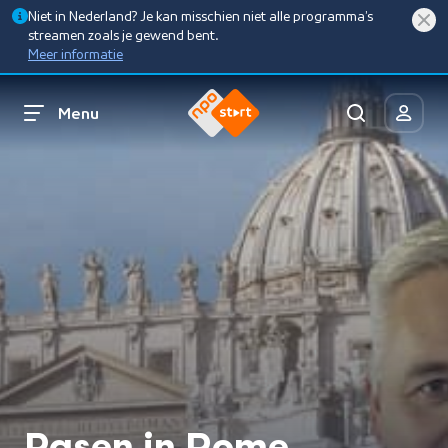
Niet in Nederland? Je kan misschien niet alle programma’s
streamen zoals je gewend bent.
Meer informatie
Menu