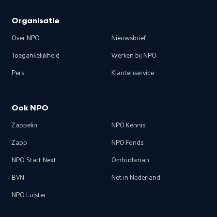
Organisatie
Over NPO
Nieuwsbrief
Toegankelijkheid
Werken bij NPO
Pers
Klantenservice
Ook NPO
Zappelin
NPO Kennis
Zapp
NPO Fonds
NPO Start Next
Ombudsman
BVN
Net in Nederland
NPO Luister