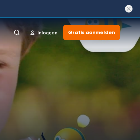
Gratis aanmelden
Inloggen