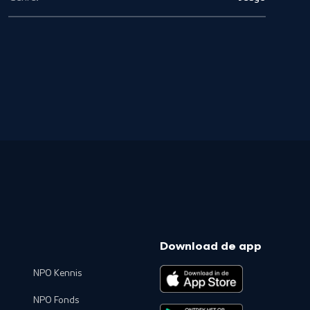
Download de app
NPO Kennis
NPO Fonds