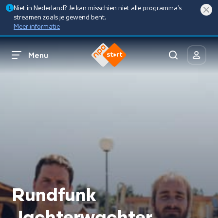
Niet in Nederland? Je kan misschien niet alle programma’s
streamen zoals je gewend bent.
Meer informatie
Menu
Rundfunk