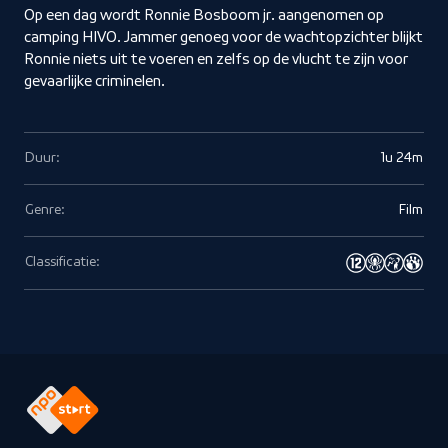
Op een dag wordt Ronnie Bosboom jr. aangenomen op
camping HIVO. Jammer genoeg voor de wachtopzichter blijkt
Ronnie niets uit te voeren en zelfs op de vlucht te zijn voor
gevaarlijke criminelen.
Duur:
1u 24m
Genre:
Film
Classificatie: