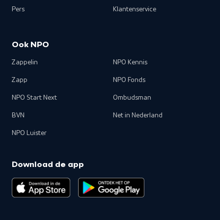
Pers
Klantenservice
Ook NPO
Zappelin
NPO Kennis
Zapp
NPO Fonds
NPO Start Next
Ombudsman
BVN
Net in Nederland
NPO Luister
Download de app