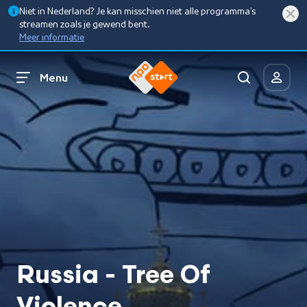
Niet in Nederland? Je kan misschien niet alle programma’s
streamen zoals je gewend bent.
Meer informatie
Menu
Russia - Tree Of