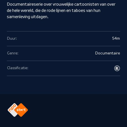
Documentaireserie over vrouwelijke cartoonisten van over
de hele wereld, die de rode lijnen en taboes van hun
samenleving uitdagen.
Duur:
54m
Genre:
Documentaire
Classificatie: