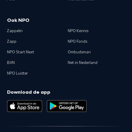
Ook NPO
Zappelin
NPO Kennis
Zapp
NPO Fonds
NPO Start Next
Ombudsman
BVN
Net in Nederland
NPO Luister
Download de app