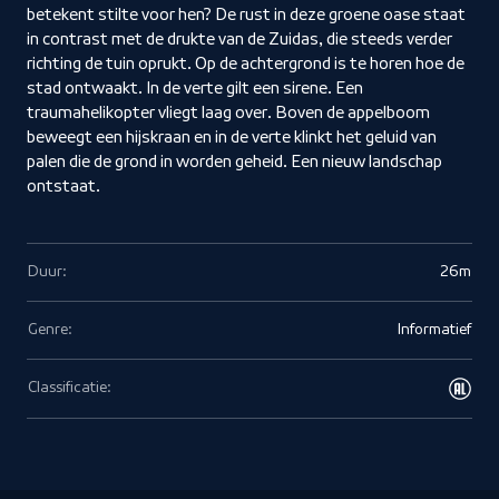
betekent stilte voor hen? De rust in deze groene oase staat
in contrast met de drukte van de Zuidas, die steeds verder
richting de tuin oprukt. Op de achtergrond is te horen hoe de
stad ontwaakt. In de verte gilt een sirene. Een
traumahelikopter vliegt laag over. Boven de appelboom
beweegt een hijskraan en in de verte klinkt het geluid van
palen die de grond in worden geheid. Een nieuw landschap
ontstaat.
Duur:
26m
Genre:
Informatief
Classificatie: