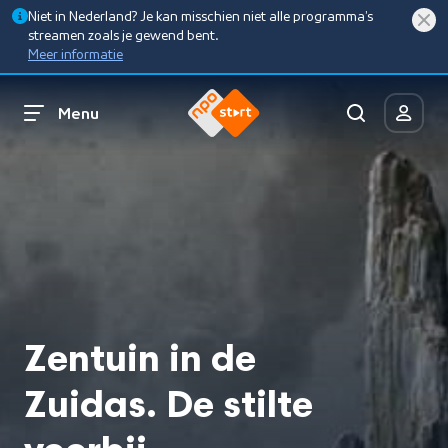
Niet in Nederland? Je kan misschien niet alle programma’s
streamen zoals je gewend bent.
Meer informatie
Menu
Zentuin in de
Zuidas. De stilte