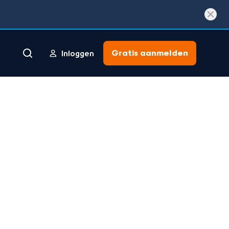
Gratis aanmelden
Inloggen