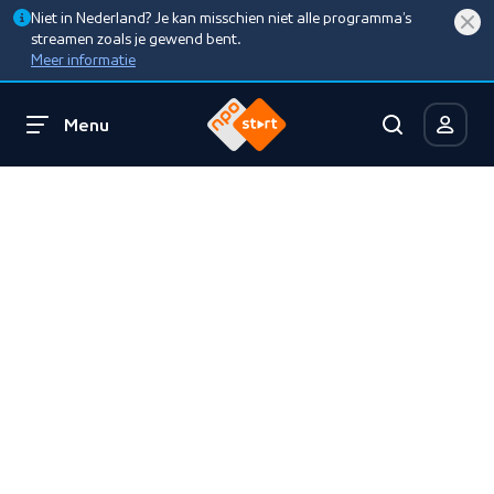
Niet in Nederland? Je kan misschien niet alle programma’s
streamen zoals je gewend bent.
Meer informatie
Menu