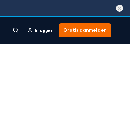
Gratis aanmelden
Inloggen