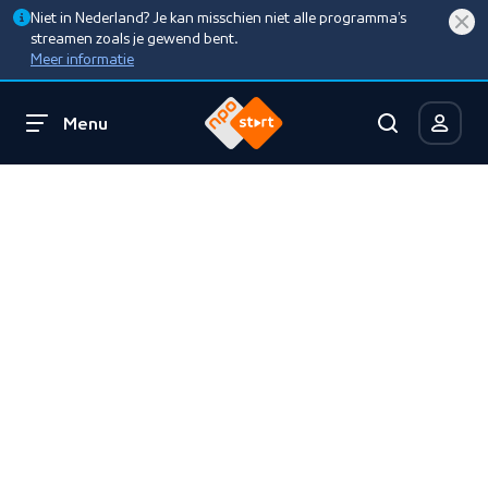
Niet in Nederland? Je kan misschien niet alle programma’s
streamen zoals je gewend bent.
Meer informatie
Menu