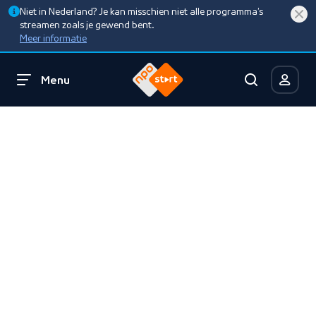
Niet in Nederland? Je kan misschien niet alle programma’s
streamen zoals je gewend bent.
Meer informatie
Menu