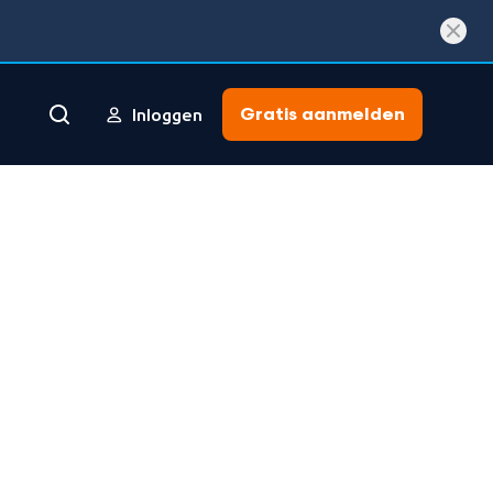
Gratis aanmelden
Inloggen