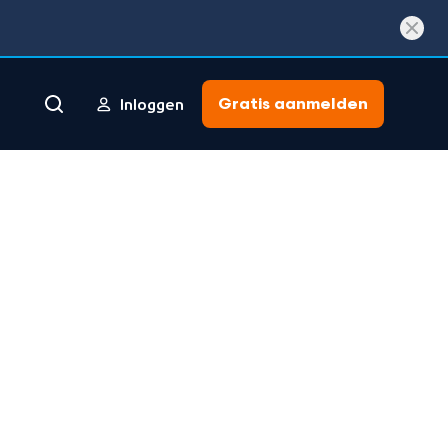
Gratis aanmelden
Inloggen