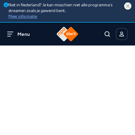
Niet in Nederland? Je kan misschien niet alle programma’s
streamen zoals je gewend bent.
Meer informatie
Menu